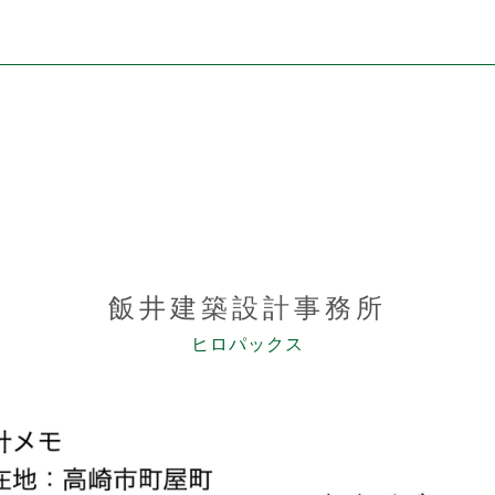
飯井建築設計事務所
ヒロパックス