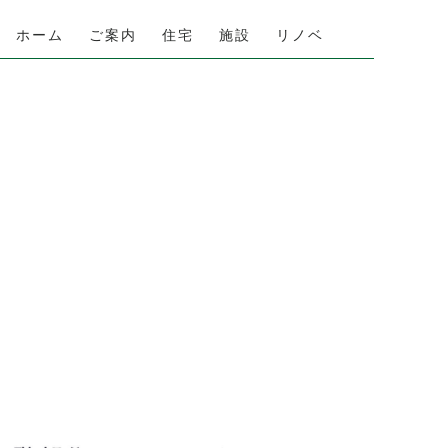
ホーム
ご案内
住宅
施設
リノベ