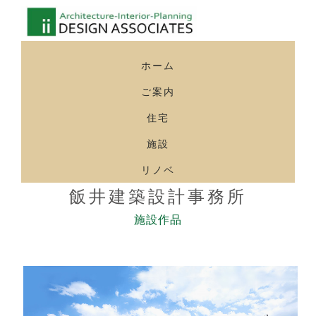
ホーム
ご案内
住宅
施設
リノベ
飯井建築設計事務所
施設作品