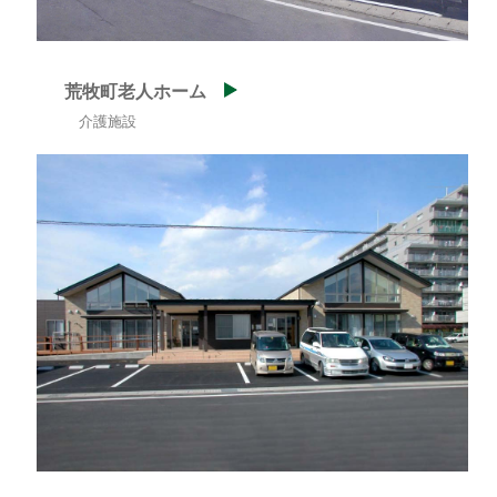
荒牧町老人ホーム
介護施設