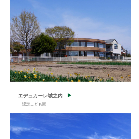
エデュカーレ城之内
認定こども園