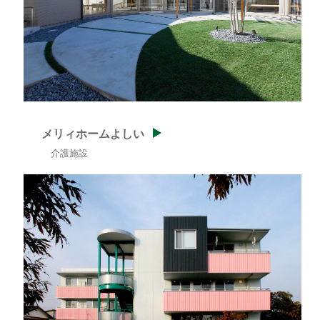
メリィホームよしい
介護施設