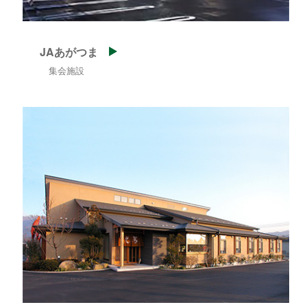
JAあがつま
集会施設