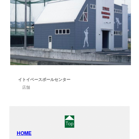
イトイベースボールセンター
店舗
HOME