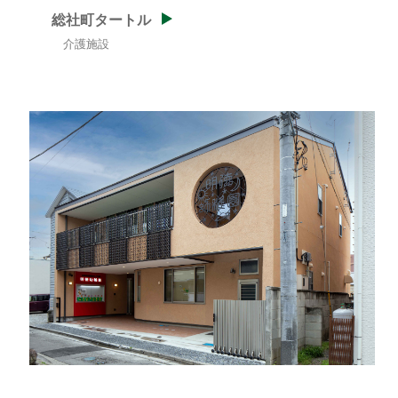
総社町タートル
介護施設