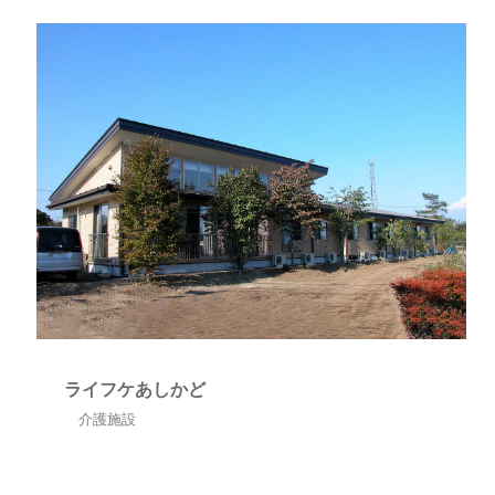
ライフケあしかど
介護施設