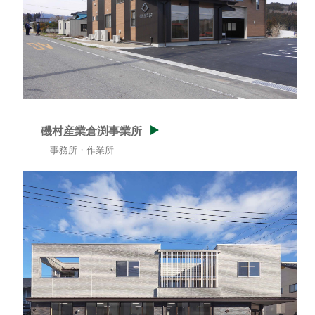
磯村産業倉渕事業所
事務所・作業所