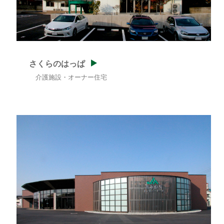
さくらのはっぱ
介護施設・オーナー住宅