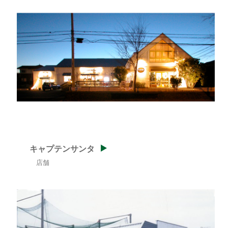
キャプテンサンタ
店舗