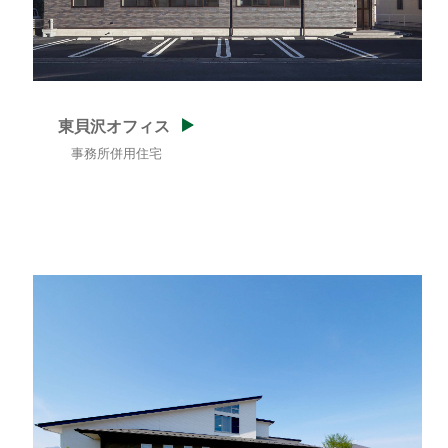
東貝沢オフィス
事務所併用住宅