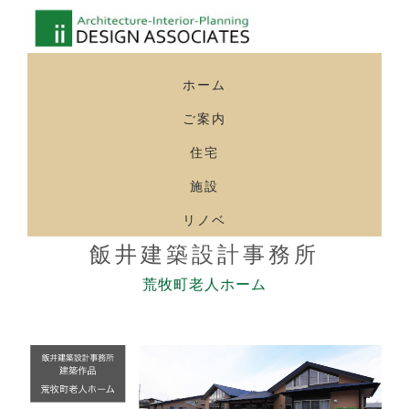
ホーム
ご案内
住宅
施設
リノベ
飯井建築設計事務所
荒牧町老人ホーム