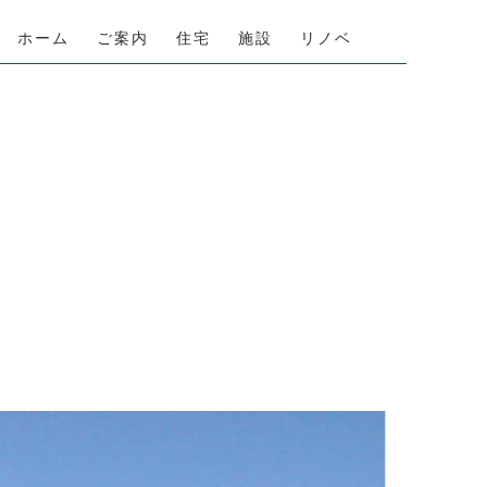
ホーム
ご案内
住宅
施設
リノベ