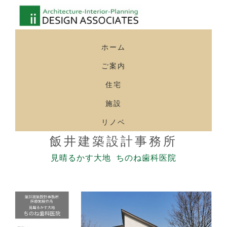
ホーム
ご案内
住宅
施設
リノベ
飯井建築設計事務所
見晴るかす大地 ちのね歯科医院