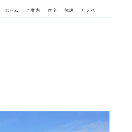
ホーム
ご案内
住宅
施設
リノベ