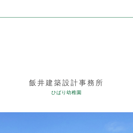
飯井建築設計事務所
ひばり幼稚園